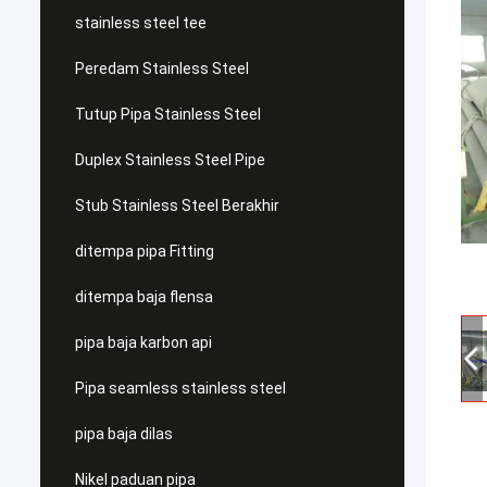
stainless steel tee
Peredam Stainless Steel
Tutup Pipa Stainless Steel
Duplex Stainless Steel Pipe
Stub Stainless Steel Berakhir
ditempa pipa Fitting
ditempa baja flensa
pipa baja karbon api
Pipa seamless stainless steel
pipa baja dilas
Nikel paduan pipa