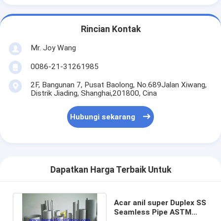
Rincian Kontak
Mr. Joy Wang
0086-21-31261985
2F, Bangunan 7, Pusat Baolong, No.689Jalan Xiwang,
Distrik Jiading, Shanghai,201800, Cina
Hubungi sekarang
Dapatkan Harga Terbaik Untuk
Acar anil super Duplex SS
Seamless Pipe ASTM